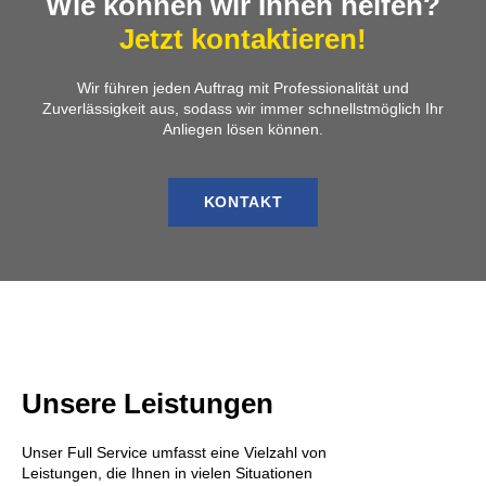
Wie können wir Ihnen helfen?
Jetzt kontaktieren!
Wir führen jeden Auftrag mit Professionalität und
Zuverlässigkeit aus, sodass wir immer schnellstmöglich Ihr
Anliegen lösen können.
KONTAKT
Unsere Leistungen
Unser Full Service umfasst eine Vielzahl von
Leistungen, die Ihnen in vielen Situationen