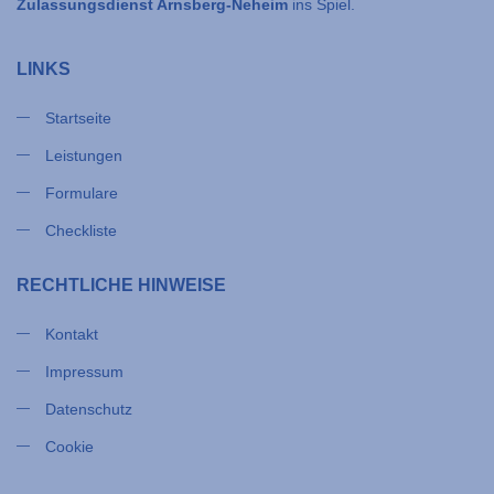
Zulassungsdienst Arnsberg-Neheim
ins Spiel.
LINKS
Startseite
Leistungen
Formulare
Checkliste
RECHTLICHE HINWEISE
Kontakt
Impressum
Datenschutz
Cookie