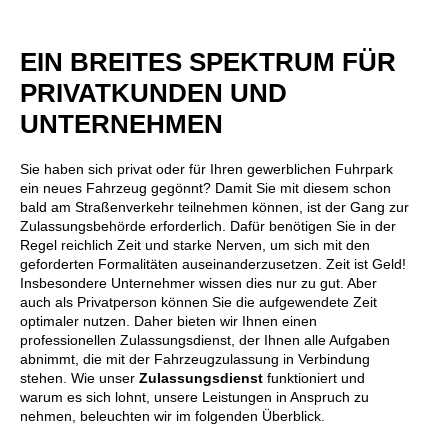
EIN BREITES SPEKTRUM FÜR
PRIVATKUNDEN UND
UNTERNEHMEN
Sie haben sich privat oder für Ihren gewerblichen Fuhrpark
ein neues Fahrzeug gegönnt? Damit Sie mit diesem schon
bald am Straßenverkehr teilnehmen können, ist der Gang zur
Zulassungsbehörde erforderlich. Dafür benötigen Sie in der
Regel reichlich Zeit und starke Nerven, um sich mit den
geforderten Formalitäten auseinanderzusetzen. Zeit ist Geld!
Insbesondere Unternehmer wissen dies nur zu gut. Aber
auch als Privatperson können Sie die aufgewendete Zeit
optimaler nutzen. Daher bieten wir Ihnen einen
professionellen Zulassungsdienst, der Ihnen alle Aufgaben
abnimmt, die mit der Fahrzeugzulassung in Verbindung
stehen. Wie unser
Zulassungsdienst
funktioniert und
warum es sich lohnt, unsere Leistungen in Anspruch zu
nehmen, beleuchten wir im folgenden Überblick.