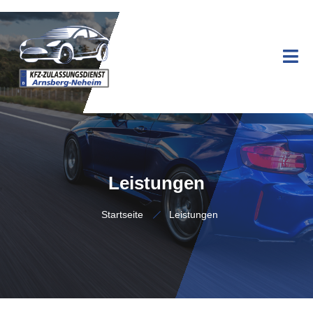
Leistungen
Startseite
Leistungen