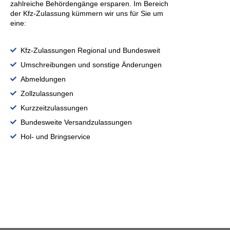
zahlreiche Behördengänge ersparen. Im Bereich
der Kfz-Zulassung kümmern wir uns für Sie um
eine:
Kfz-Zulassungen Regional und Bundesweit
Umschreibungen und sonstige Änderungen
Abmeldungen
Zollzulassungen
Kurzzeitzulassungen
Bundesweite Versandzulassungen
Hol- und Bringservice