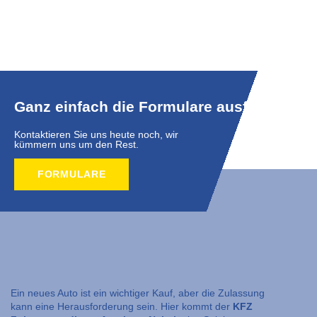
Ganz einfach die Formulare ausfüllen.
Kontaktieren Sie uns heute noch, wir
kümmern uns um den Rest.
FORMULARE
Ein neues Auto ist ein wichtiger Kauf, aber die Zulassung
kann eine Herausforderung sein. Hier kommt der
KFZ