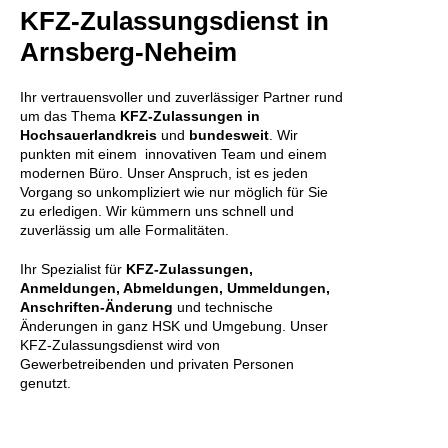
KFZ-Zulassungsdienst in
Arnsberg-Neheim
Ihr vertrauensvoller und zuverlässiger Partner rund
um das Thema
KFZ-Zulassungen in
Hochsauerlandkreis
und
bundesweit
. Wir
punkten mit einem innovativen Team und einem
modernen Büro. Unser Anspruch, ist es jeden
Vorgang so unkompliziert wie nur möglich für Sie
zu erledigen. Wir kümmern uns schnell und
zuverlässig um alle Formalitäten.
Ihr Spezialist für
KFZ-Zulassungen,
Anmeldungen, Abmeldungen, Ummeldungen,
Anschriften-Änderung
und technische
Änderungen in ganz HSK und Umgebung. Unser
KFZ-Zulassungsdienst wird von
Gewerbetreibenden und privaten Personen
genutzt.