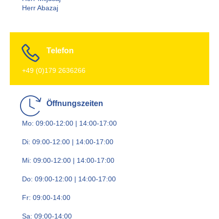
Herr Abazaj
Telefon
+49 (0)179 2636266
Öffnungszeiten
Mo: 09:00-12:00 | 14:00-17:00
Di: 09:00-12:00 | 14:00-17:00
Mi: 09:00-12:00 | 14:00-17:00
Do: 09:00-12:00 | 14:00-17:00
Fr: 09:00-14:00
Sa: 09:00-14:00