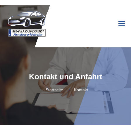
Kontakt und Anfahrt
Startseite
Kontakt