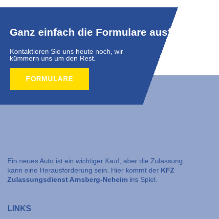
Ganz einfach die Formulare ausfüllen.
Kontaktieren Sie uns heute noch, wir
kümmern uns um den Rest.
FORMULARE
Ein neues Auto ist ein wichtiger Kauf, aber die Zulassung
kann eine Herausforderung sein. Hier kommt der
KFZ
Zulassungsdienst Arnsberg-Neheim
ins Spiel.
LINKS