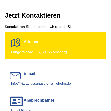
Jetzt Kontaktieren
Kontaktieren Sie uns gerne, wir sind für Sie da!
Adresse
Lange Wende 115, 59755 Arnsberg
E-mail
info@kfz-zulassungsdienst-neheim.de
Ansprechpatner
Herr Miljusaj