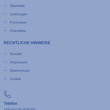
Startseite
Leistungen
Formulare
Checkliste
RECHTLICHE HINWEISE
Kontakt
Impressum
Datenschutz
Cookie
Telefon
+49 (0)179 2636266